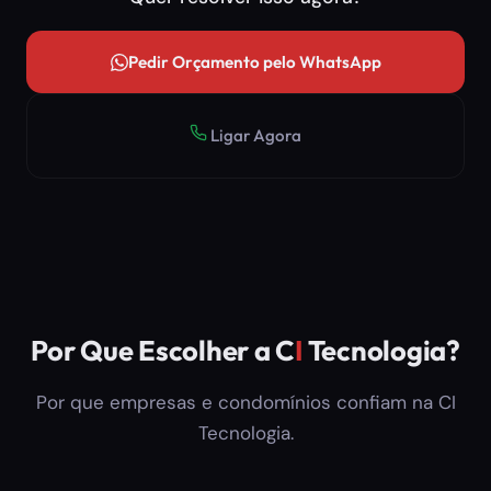
Pedir Orçamento pelo WhatsApp
Ligar Agora
Por Que Escolher a C
I
Tecnologia?
Por que empresas e condomínios confiam na CI
Tecnologia.