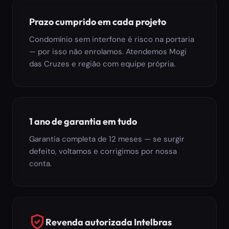
Prazo cumprido em cada projeto
Condomínio sem interfone é risco na portaria
— por isso não enrolamos. Atendemos Mogi
das Cruzes e região com equipe própria.
1 ano de garantia em tudo
Garantia completa de 12 meses — se surgir
defeito, voltamos e corrigimos por nossa
conta.
Revenda autorizada Intelbras