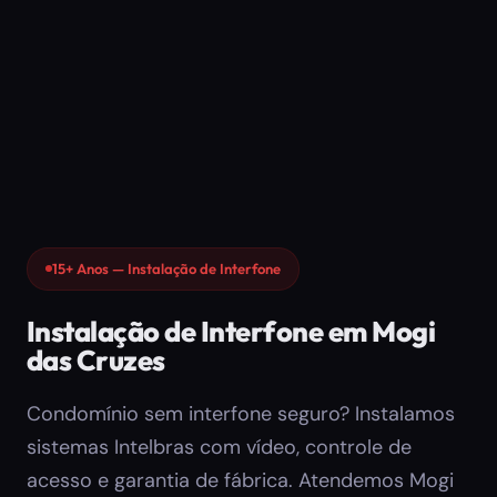
15+ Anos — Instalação de Interfone
Instalação de Interfone em Mogi
das Cruzes
Condomínio sem interfone seguro? Instalamos
sistemas Intelbras com vídeo, controle de
acesso e garantia de fábrica. Atendemos Mogi