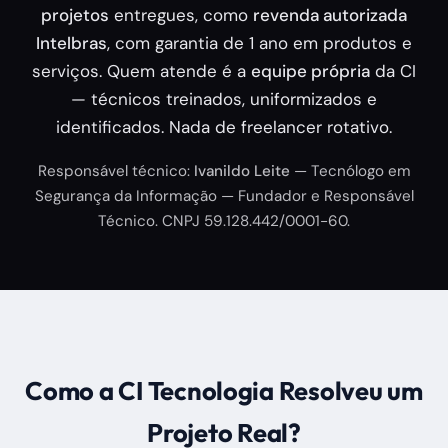
projetos
entregues, como
revenda autorizada
Intelbras
, com garantia de 1 ano em produtos e
serviços. Quem atende é a
equipe própria
da CI
— técnicos treinados, uniformizados e
identificados. Nada de freelancer rotativo.
Responsável técnico:
Ivanildo Leite
— Tecnólogo em
Segurança da Informação — Fundador e Responsável
Técnico. CNPJ 59.128.442/0001-60.
Como a CI Tecnologia Resolveu um
Projeto Real?