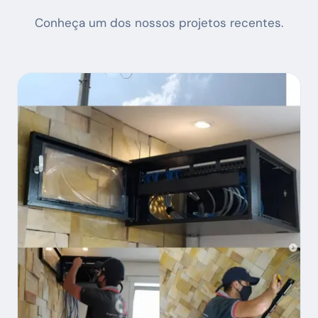
Conheça um dos nossos projetos recentes.