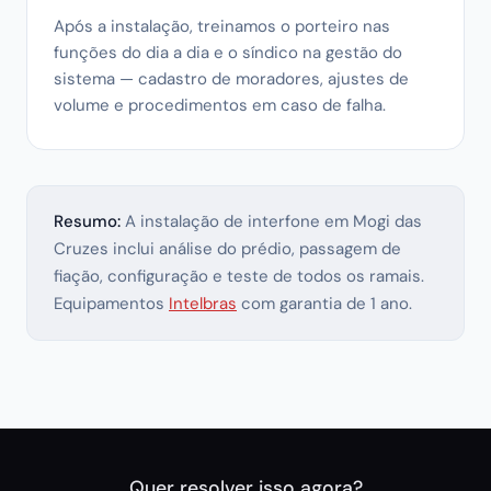
Após a instalação, treinamos o porteiro nas
funções do dia a dia e o síndico na gestão do
sistema — cadastro de moradores, ajustes de
volume e procedimentos em caso de falha.
Resumo:
A instalação de interfone em Mogi das
Cruzes inclui análise do prédio, passagem de
fiação, configuração e teste de todos os ramais.
Equipamentos
Intelbras
com garantia de 1 ano.
Quer resolver isso agora?