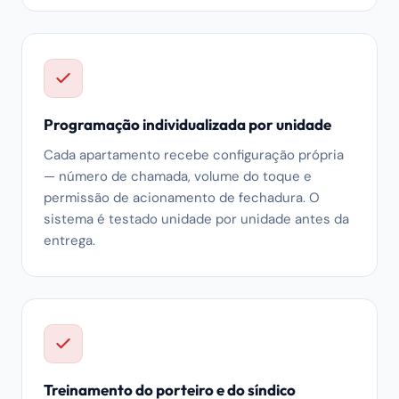
Programação individualizada por unidade
Cada apartamento recebe configuração própria
— número de chamada, volume do toque e
permissão de acionamento de fechadura. O
sistema é testado unidade por unidade antes da
entrega.
Treinamento do porteiro e do síndico