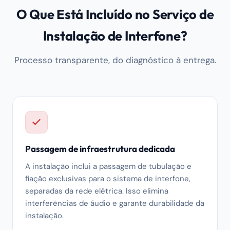
O Que Está Incluído no Serviço de
Instalação de Interfone?
Processo transparente, do diagnóstico à entrega.
Passagem de infraestrutura dedicada
A instalação inclui a passagem de tubulação e
fiação exclusivas para o sistema de interfone,
separadas da rede elétrica. Isso elimina
interferências de áudio e garante durabilidade da
instalação.