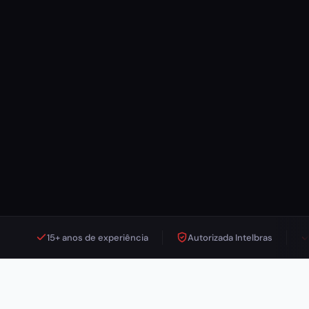
15+ anos de experiência
Autorizada Intelbras