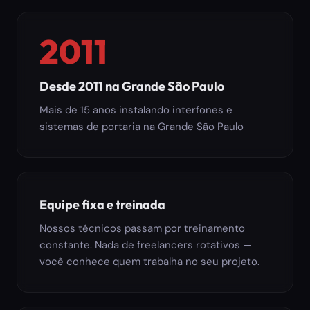
2011
Desde 2011 na Grande São Paulo
Mais de 15 anos instalando interfones e
sistemas de portaria na Grande São Paulo
Equipe fixa e treinada
Nossos técnicos passam por treinamento
constante. Nada de freelancers rotativos —
você conhece quem trabalha no seu projeto.