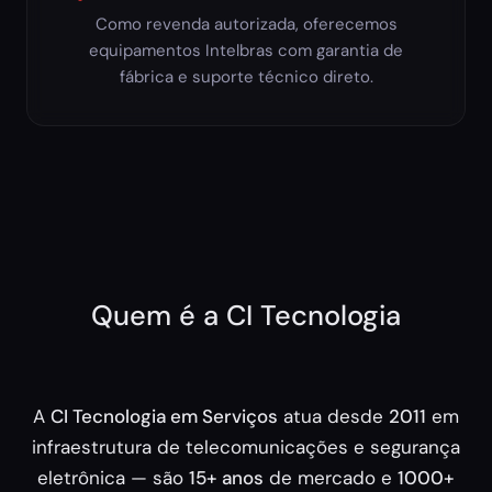
Como revenda autorizada, oferecemos
equipamentos Intelbras com garantia de
fábrica e suporte técnico direto.
Quem é a CI Tecnologia
A
CI Tecnologia em Serviços
atua desde
2011
em
infraestrutura de telecomunicações e segurança
eletrônica — são
15+ anos
de mercado e
1000+