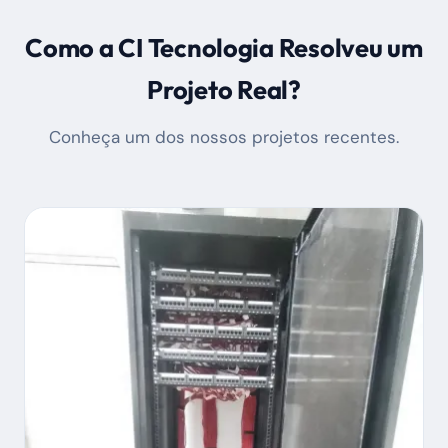
Como a CI Tecnologia Resolveu um
Projeto Real?
Conheça um dos nossos projetos recentes.