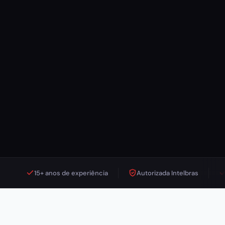
15+ anos de experiência
Autorizada Intelbras