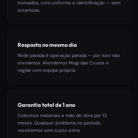
treinados, com uniforme e identificação — sem
surpresas.
Resposta no mesmo dia
Rede parada é operação parada — por isso não
enrolamos. Atendemos Mogi das Cruzes e
região com equipe própria.
Garantia total de 1 ano
Cobrimos materiais e mão de obra por 12
meses. Qualquer problema no período,
resolvemos sem custo extra.