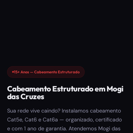
15+ Anos — Cabeamento Estruturado
Cabeamento Estruturado em Mogi
das Cruzes
Sua rede vive caindo? Instalamos cabeamento
Cat5e, Cat6 e Cat6a — organizado, certificado
e com 1 ano de garantia. Atendemos Mogi das