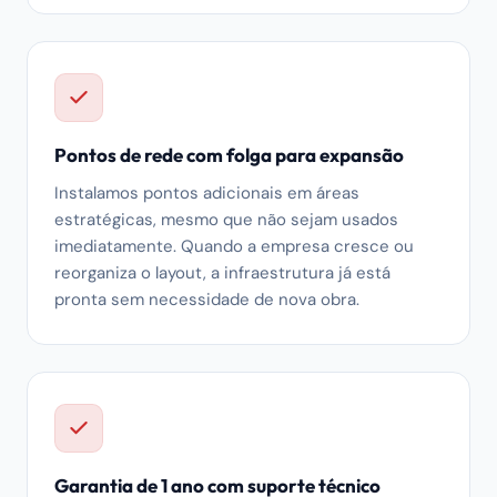
Pontos de rede com folga para expansão
Instalamos pontos adicionais em áreas
estratégicas, mesmo que não sejam usados
imediatamente. Quando a empresa cresce ou
reorganiza o layout, a infraestrutura já está
pronta sem necessidade de nova obra.
Garantia de 1 ano com suporte técnico