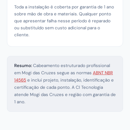
Toda a instalação é coberta por garantia de 1 ano
sobre mão de obra e materiais. Qualquer ponto
que apresentar falha nesse período é reparado
ou substituído sem custo adicional para o
cliente.
Resumo:
Cabeamento estruturado profissional
em Mogi das Cruzes segue as normas
ABNT NBR
14565
e inclui projeto, instalação, identificação e
certificação de cada ponto. A CI Tecnologia
atende Mogi das Cruzes e região com garantia de
1 ano.