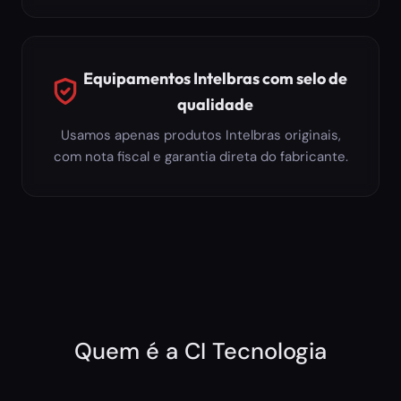
Equipamentos Intelbras com selo de
qualidade
Usamos apenas produtos Intelbras originais,
com nota fiscal e garantia direta do fabricante.
Quem é a CI Tecnologia