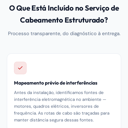
O Que Está Incluído no Serviço de
Cabeamento Estruturado?
Processo transparente, do diagnóstico à entrega.
Mapeamento prévio de interferências
Antes da instalação, identificamos fontes de
interferência eletromagnética no ambiente —
motores, quadros elétricos, inversores de
frequência. As rotas de cabo são traçadas para
manter distância segura dessas fontes.