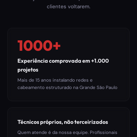
clientes voltarem.
1000+
Experiência comprovada em +1.000
projetos
Mais de 15 anos instalando redes e
cabeamento estruturado na Grande São Paulo
Técnicos próprios, não terceirizados
Quem atende é da nossa equipe. Profissionais