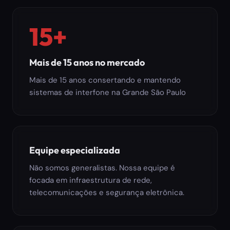
15+
Mais de 15 anos no mercado
Mais de 15 anos consertando e mantendo
sistemas de interfone na Grande São Paulo
Equipe especializada
Não somos generalistas. Nossa equipe é
focada em infraestrutura de rede,
telecomunicações e segurança eletrônica.