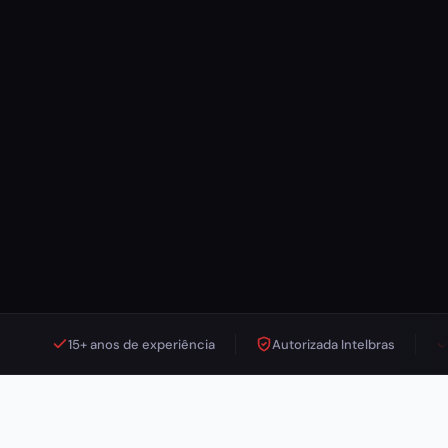
15+ anos de experiência
Autorizada Intelbras