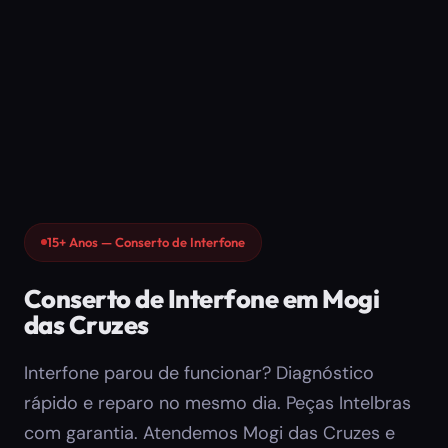
15+ Anos — Conserto de Interfone
Conserto de Interfone em Mogi
das Cruzes
Interfone parou de funcionar? Diagnóstico
rápido e reparo no mesmo dia. Peças Intelbras
com garantia. Atendemos Mogi das Cruzes e