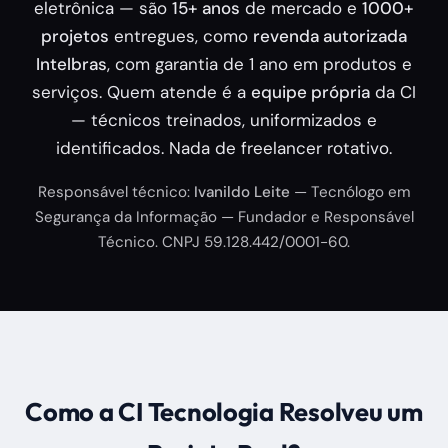
eletrônica — são
15+ anos
de mercado e
1000+
projetos
entregues, como
revenda autorizada
Intelbras
, com garantia de 1 ano em produtos e
serviços. Quem atende é a
equipe própria
da CI
— técnicos treinados, uniformizados e
identificados. Nada de freelancer rotativo.
Responsável técnico:
Ivanildo Leite
— Tecnólogo em
Segurança da Informação — Fundador e Responsável
Técnico. CNPJ 59.128.442/0001-60.
Como a CI Tecnologia Resolveu um