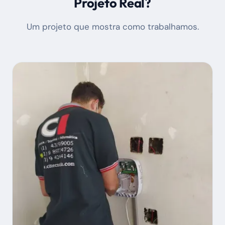
Projeto Real?
Um projeto que mostra como trabalhamos.