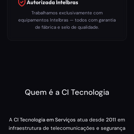
Autorizada Intelbras
Trabalhamos exclusivamente com
equipamentos Intelbras — todos com garantia
de fábrica e selo de qualidade.
Quem é a CI Tecnologia
A
CI Tecnologia em Serviços
atua desde
2011
em
infraestrutura de telecomunicações e segurança