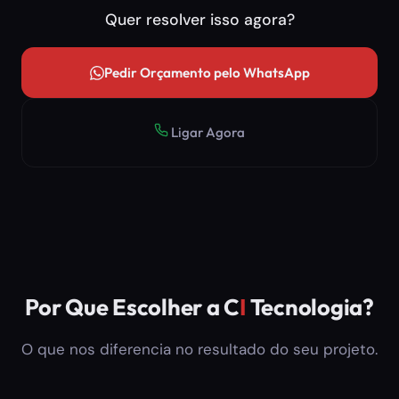
Quer resolver isso agora?
Pedir Orçamento pelo WhatsApp
Ligar Agora
Por Que Escolher a C
I
Tecnologia?
O que nos diferencia no resultado do seu projeto.