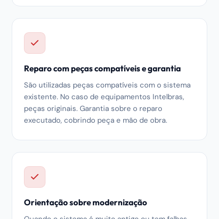
Reparo com peças compatíveis e garantia
São utilizadas peças compatíveis com o sistema
existente. No caso de equipamentos Intelbras,
peças originais. Garantia sobre o reparo
executado, cobrindo peça e mão de obra.
Orientação sobre modernização