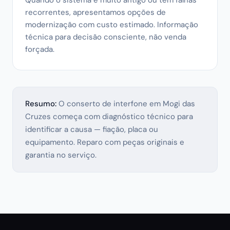
Quando o sistema é muito antigo ou tem falhas
recorrentes, apresentamos opções de
modernização com custo estimado. Informação
técnica para decisão consciente, não venda
forçada.
Resumo:
O conserto de interfone em Mogi das
Cruzes começa com diagnóstico técnico para
identificar a causa — fiação, placa ou
equipamento. Reparo com peças originais e
garantia no serviço.