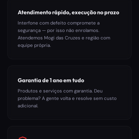
Atendimento rápido, execução no prazo
Interfone com defeito compromete a
segurança — por isso não enrolamos.
Atendemos Mogi das Cruzes e região com
equipe própria.
Garantia de 1 ano em tudo
Produtos e serviços com garantia. Deu
problema? A gente volta e resolve sem custo
adicional.