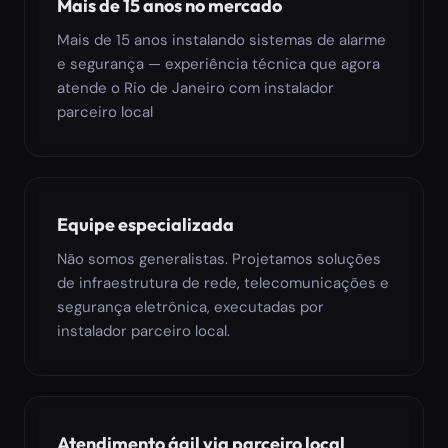
Mais de 15 anos no mercado
Mais de 15 anos instalando sistemas de alarme
e segurança — experiência técnica que agora
atende o Rio de Janeiro com instalador
parceiro local
Equipe especializada
Não somos generalistas. Projetamos soluções
de infraestrutura de rede, telecomunicações e
segurança eletrônica, executadas por
instalador parceiro local.
Atendimento ágil via parceiro local