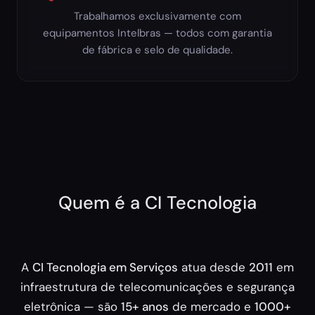
Trabalhamos exclusivamente com
equipamentos Intelbras — todos com garantia
de fábrica e selo de qualidade.
Quem é a CI Tecnologia
A
CI Tecnologia em Serviços
atua desde
2011
em
infraestrutura de telecomunicações e segurança
eletrônica — são
15+ anos
de mercado e
1000+