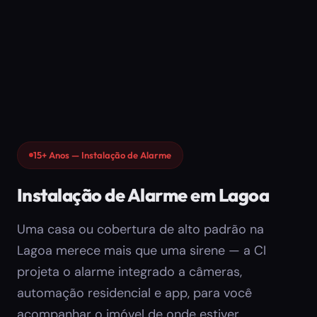
15+ Anos — Instalação de Alarme
Instalação de Alarme em Lagoa
Uma casa ou cobertura de alto padrão na
Lagoa merece mais que uma sirene — a CI
projeta o alarme integrado a câmeras,
automação residencial e app, para você
acompanhar o imóvel de onde estiver.