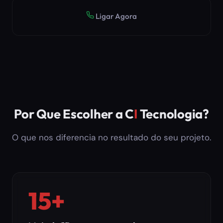
Ligar Agora
Por Que Escolher a C
I
Tecnologia?
O que nos diferencia no resultado do seu projeto.
15+