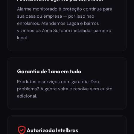
Alarme monitorado é proteção contínua para
sua casa ou empresa — por isso não
enrolamos. Atendemos Lagoa e bairros
vizinhos da Zona Sul com instalador parceiro
local.
Garantia de 1 ano em tudo
Produtos e serviços com garantia. Deu
problema? A gente volta e resolve sem custo
adicional.
Autorizada Intelbras