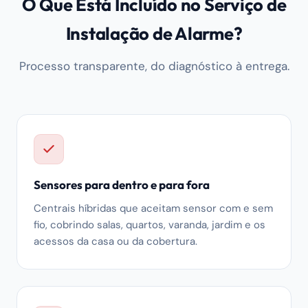
O Que Está Incluído no Serviço de
Instalação de Alarme?
Processo transparente, do diagnóstico à entrega.
Sensores para dentro e para fora
Centrais híbridas que aceitam sensor com e sem
fio, cobrindo salas, quartos, varanda, jardim e os
acessos da casa ou da cobertura.