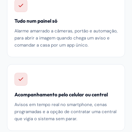
Tudo num painel só
Alarme amarrado a câmeras, portão e automação,
para abrir a imagem quando chega um aviso e
comandar a casa por um app único.
Acompanhamento pelo celular ou central
Avisos em tempo real no smartphone, cenas
programadas e a opção de contratar uma central
que vigia o sistema sem parar.