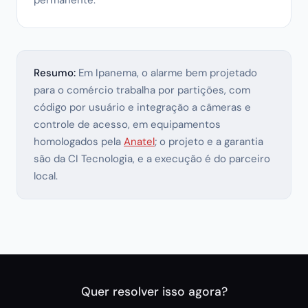
permanente.
Resumo:
Em Ipanema, o alarme bem projetado
para o comércio trabalha por partições, com
código por usuário e integração a câmeras e
controle de acesso, em equipamentos
homologados pela
Anatel
; o projeto e a garantia
são da CI Tecnologia, e a execução é do parceiro
local.
Quer resolver isso agora?