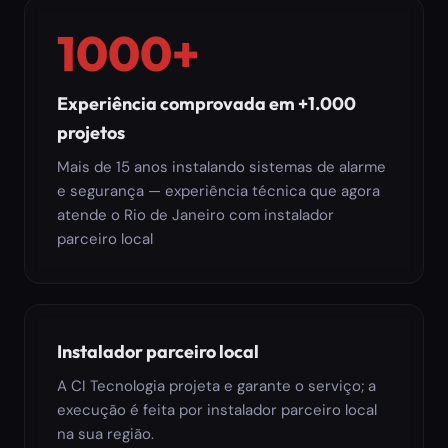
1000+
Experiência comprovada em +1.000
projetos
Mais de 15 anos instalando sistemas de alarme
e segurança — experiência técnica que agora
atende o Rio de Janeiro com instalador
parceiro local
Instalador parceiro local
A CI Tecnologia projeta e garante o serviço; a
execução é feita por instalador parceiro local
na sua região.