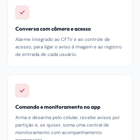
Conversa com câmera e acesso
Alarme integrado ao CFTV e ao controle de
acesso, para ligar o aviso à imagem e ao registro
de entrada de cada usuário.
Comando e monitoramento no app
Arma e desarma pelo celular, recebe avisos por
partição e, se quiser, soma uma central de
monitoramento com acompanhamento