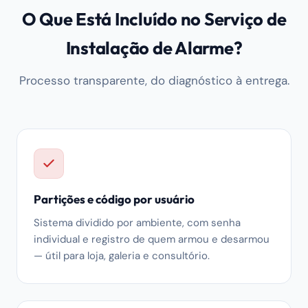
O Que Está Incluído no Serviço de
Instalação de Alarme?
Processo transparente, do diagnóstico à entrega.
Partições e código por usuário
Sistema dividido por ambiente, com senha
individual e registro de quem armou e desarmou
— útil para loja, galeria e consultório.