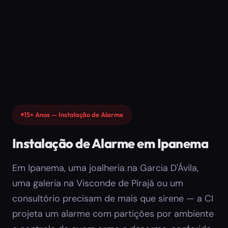
15+ Anos — Instalação de Alarme
Instalação de Alarme em Ipanema
Em Ipanema, uma joalheria na Garcia D'Ávila,
uma galeria na Visconde de Pirajá ou um
consultório precisam de mais que sirene — a CI
projeta um alarme com partições por ambiente