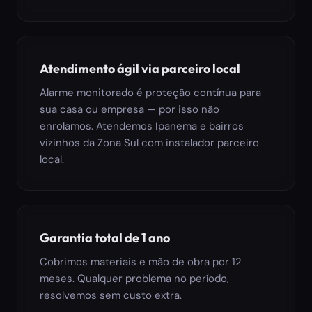
Atendimento ágil via parceiro local
Alarme monitorado é proteção contínua para
sua casa ou empresa — por isso não
enrolamos. Atendemos Ipanema e bairros
vizinhos da Zona Sul com instalador parceiro
local.
Garantia total de 1 ano
Cobrimos materiais e mão de obra por 12
meses. Qualquer problema no período,
resolvemos sem custo extra.