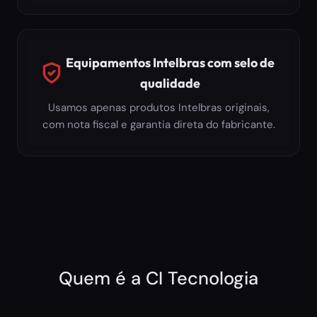
Equipamentos Intelbras com selo de
qualidade
Usamos apenas produtos Intelbras originais,
com nota fiscal e garantia direta do fabricante.
Quem é a CI Tecnologia