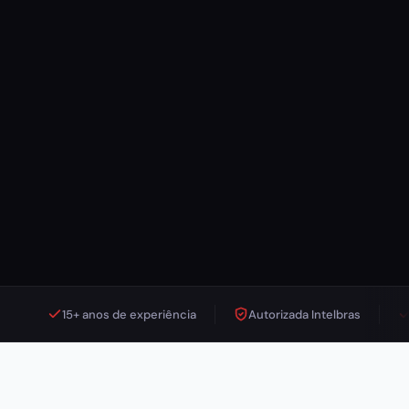
15+ anos de experiência
Autorizada Intelbras