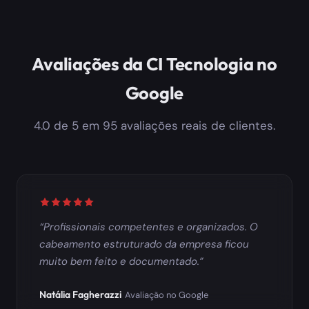
Avaliações da CI Tecnologia no
Google
4.0 de 5 em 95 avaliações reais de clientes.
Avaliação: 5 de 5 estrelas
Profissionais competentes e organizados. O
cabeamento estruturado da empresa ficou
muito bem feito e documentado.
Natália Fagherazzi
Avaliação no Google