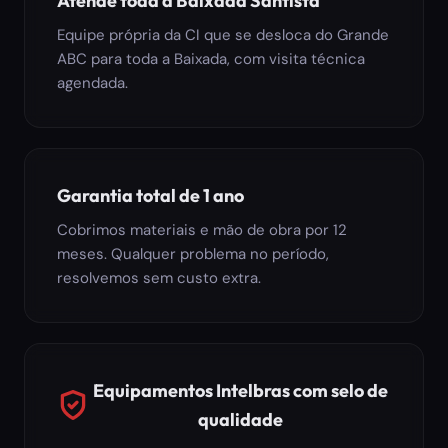
Atende toda a Baixada Santista
Equipe própria da CI que se desloca do Grande
ABC para toda a Baixada, com visita técnica
agendada.
Garantia total de 1 ano
Cobrimos materiais e mão de obra por 12
meses. Qualquer problema no período,
resolvemos sem custo extra.
Equipamentos Intelbras com selo de
qualidade