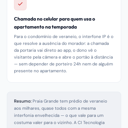
Chamada no celular para quem usa o
apartamento na temporada
Para o condomínio de veraneio, o interfone IP é o
que resolve a ausência do morador: a chamada
da portaria vai direto ao app, o dono vê o
visitante pela câmera e abre o portão à distância
— sem depender de porteiro 24h nem de alguém
presente no apartamento.
Resumo:
Praia Grande tem prédio de veraneio
aos milhares, quase todos com a mesma
interfonia envelhecida — o que vale para um
costuma valer para o vizinho. A CI Tecnologia