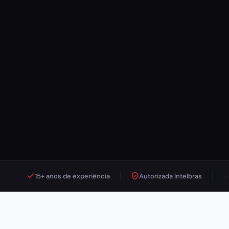
15+ anos de experiência
Autorizada Intelbras