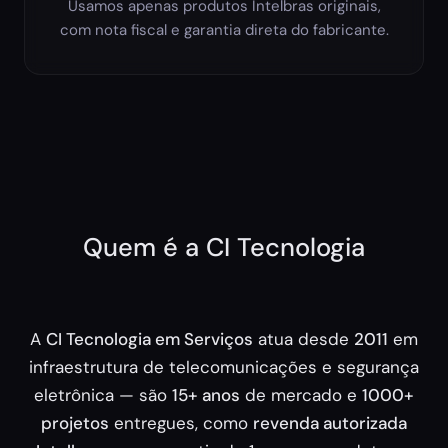
Usamos apenas produtos Intelbras originais,
com nota fiscal e garantia direta do fabricante.
Quem é a CI Tecnologia
A
CI Tecnologia em Serviços
atua desde
2011
em
infraestrutura de telecomunicações e segurança
eletrônica — são
15+ anos
de mercado e
1000+
projetos
entregues, como
revenda autorizada