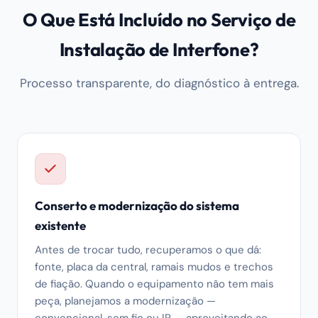
O Que Está Incluído no Serviço de
Instalação de Interfone?
Processo transparente, do diagnóstico à entrega.
Conserto e modernização do sistema
existente
Antes de trocar tudo, recuperamos o que dá:
fonte, placa da central, ramais mudos e trechos
de fiação. Quando o equipamento não tem mais
peça, planejamos a modernização —