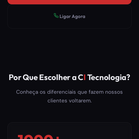
Ligar Agora
Por Que Escolher a C
I
Tecnologia?
Conheça os diferenciais que fazem nossos
clientes voltarem.