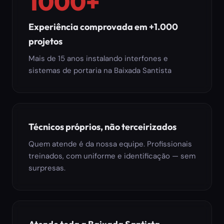
1000+
Experiência comprovada em +1.000
projetos
Mais de 15 anos instalando interfones e
sistemas de portaria na Baixada Santista
Técnicos próprios, não terceirizados
Quem atende é da nossa equipe. Profissionais
treinados, com uniforme e identificação — sem
surpresas.