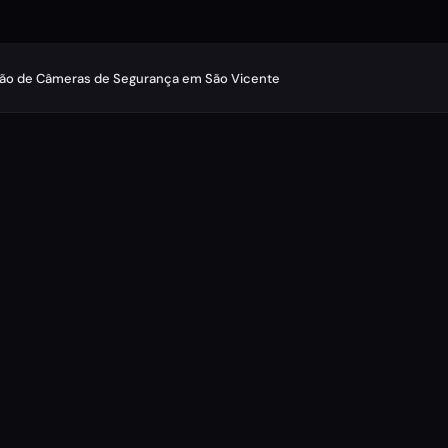
ção de Câmeras de Segurança em São Vicente