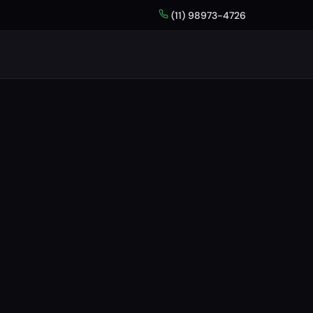
(11) 98973-4726