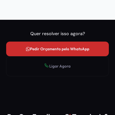
Quer resolver isso agora?
Pedir Orçamento pelo WhatsApp
Ligar Agora