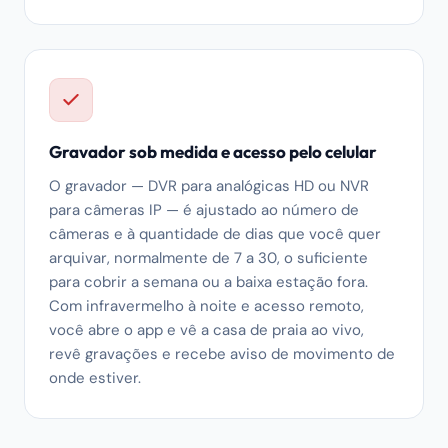
Gravador sob medida e acesso pelo celular
O gravador — DVR para analógicas HD ou NVR
para câmeras IP — é ajustado ao número de
câmeras e à quantidade de dias que você quer
arquivar, normalmente de 7 a 30, o suficiente
para cobrir a semana ou a baixa estação fora.
Com infravermelho à noite e acesso remoto,
você abre o app e vê a casa de praia ao vivo,
revê gravações e recebe aviso de movimento de
onde estiver.