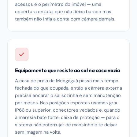
acessos e o perímetro do imóvel — uma
cobertura enxuta, que não deixa buraco mas
também não infla a conta com câmera demais.
Equipamento que resiste ao sal na casa vazia
A casa de praia de Mongaguá passa mais tempo
fechada do que ocupada, então a câmera externa
precisa encarar o sal sozinha e sem manutenção
por meses. Nas posições expostas usamos grau
IP66 ou superior, conectores vedados e, quando
a maresia bate forte, caixa de proteção — para o
sistema não enferrujar de mansinho e te deixar
sem imagem na volta.