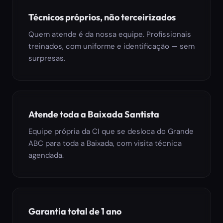
Técnicos próprios, não terceirizados
Quem atende é da nossa equipe. Profissionais
treinados, com uniforme e identificação — sem
surpresas.
Atende toda a Baixada Santista
Equipe própria da CI que se desloca do Grande
ABC para toda a Baixada, com visita técnica
agendada.
Garantia total de 1 ano