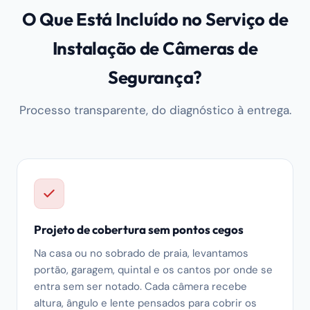
O Que Está Incluído no Serviço de
Instalação de Câmeras de
Segurança?
Processo transparente, do diagnóstico à entrega.
Projeto de cobertura sem pontos cegos
Na casa ou no sobrado de praia, levantamos
portão, garagem, quintal e os cantos por onde se
entra sem ser notado. Cada câmera recebe
altura, ângulo e lente pensados para cobrir os