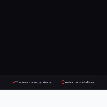
15+ anos de experiência
Autorizada Intelbras