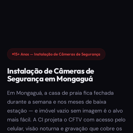
15+ Anos — Instalação de Câmeras de Segurança
Instalação de Câmeras de
Segurança em Mongaguá
Em Mongaguá, a casa de praia fica fechada
durante a semana e nos meses de baixa
estação — e imóvel vazio sem imagem é o alvo
mais fácil. A CI projeta o CFTV com acesso pelo
celular, visão noturna e gravação que cobre os