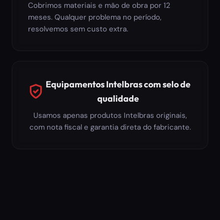
Cobrimos materiais e mão de obra por 12
meses. Qualquer problema no período,
resolvemos sem custo extra.
Equipamentos Intelbras com selo de
qualidade
Usamos apenas produtos Intelbras originais,
com nota fiscal e garantia direta do fabricante.