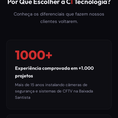
Por Que Escolher a C
I
Tecnologia?
Conheça os diferenciais que fazem nossos
clientes voltarem.
1000+
Experiência comprovada em +1.000
projetos
Mais de 15 anos instalando câmeras de
segurança e sistemas de CFTV na Baixada
Santista