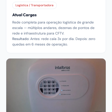
Logística / Transportadora
Atual Cargas
Rede completa para operação logística de grande
escala — múltiplos andares, dezenas de pontos de
rede e infraestrutura para CFTV.
Resultado:
Antes: rede caía 3x por dia. Depois: zero
quedas em 6 meses de operação.