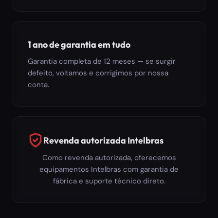
1 ano de garantia em tudo
Garantia completa de 12 meses — se surgir
defeito, voltamos e corrigimos por nossa
conta.
Revenda autorizada Intelbras
Como revenda autorizada, oferecemos
equipamentos Intelbras com garantia de
fábrica e suporte técnico direto.