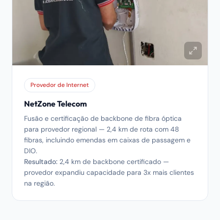
Provedor de Internet
NetZone Telecom
Fusão e certificação de backbone de fibra óptica
para provedor regional — 2,4 km de rota com 48
fibras, incluindo emendas em caixas de passagem e
DIO.
Resultado:
2,4 km de backbone certificado —
provedor expandiu capacidade para 3x mais clientes
na região.