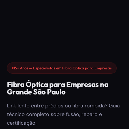
15+ Anos — Especialistas em Fibra Óptica para Empresas
Fibra Óptica para Empresas na
Grande São Paulo
Link lento entre prédios ou fibra rompida? Guia
técnico completo sobre fusão, reparo e
certificação.