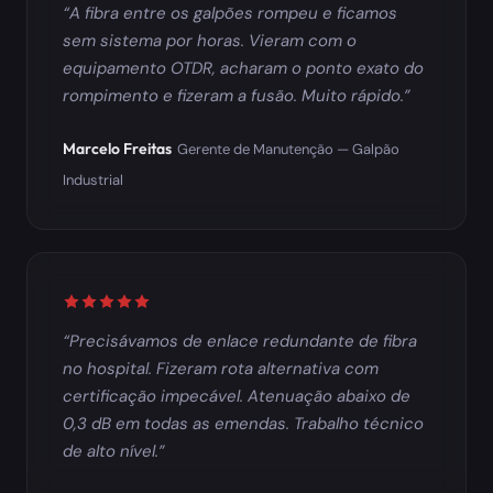
A fibra entre os galpões rompeu e ficamos
sem sistema por horas. Vieram com o
equipamento OTDR, acharam o ponto exato do
rompimento e fizeram a fusão. Muito rápido.
Marcelo Freitas
Gerente de Manutenção — Galpão
Industrial
Avaliação: 5 de 5 estrelas
Precisávamos de enlace redundante de fibra
no hospital. Fizeram rota alternativa com
certificação impecável. Atenuação abaixo de
0,3 dB em todas as emendas. Trabalho técnico
de alto nível.