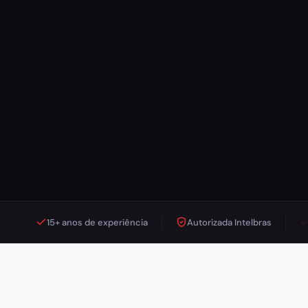
15+ anos de experiência
Autorizada Intelbras