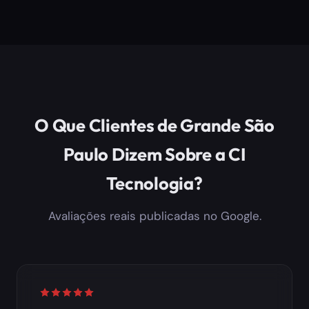
O Que Clientes de Grande São
Paulo Dizem Sobre a CI
Tecnologia?
Avaliações reais publicadas no Google.
Avaliação: 5 de 5 estrelas