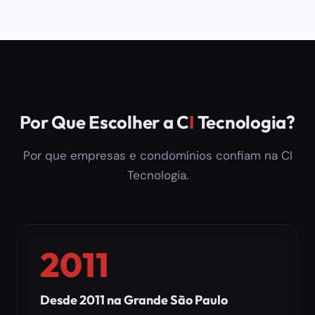
Por Que Escolher a C
I
Tecnologia?
Por que empresas e condomínios confiam na CI
Tecnologia.
2011
Desde 2011 na Grande São Paulo