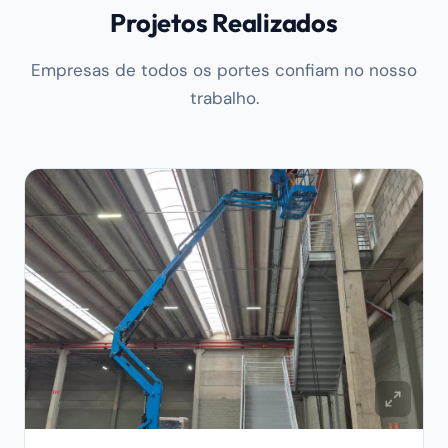
Projetos Realizados
Empresas de todos os portes confiam no nosso
trabalho.