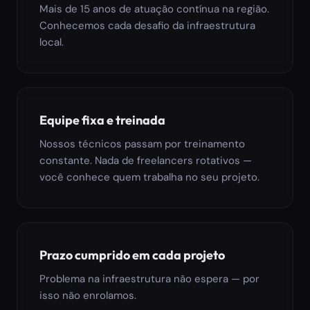
Mais de 15 anos de atuação contínua na região.
Conhecemos cada desafio da infraestrutura
local.
Equipe fixa e treinada
Nossos técnicos passam por treinamento
constante. Nada de freelancers rotativos —
você conhece quem trabalha no seu projeto.
Prazo cumprido em cada projeto
Problema na infraestrutura não espera — por
isso não enrolamos.