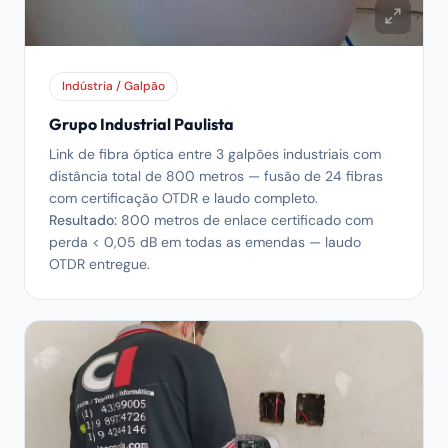
Indústria / Galpão
Grupo Industrial Paulista
Link de fibra óptica entre 3 galpões industriais com
distância total de 800 metros — fusão de 24 fibras
com certificação OTDR e laudo completo.
Resultado:
800 metros de enlace certificado com
perda < 0,05 dB em todas as emendas — laudo
OTDR entregue.